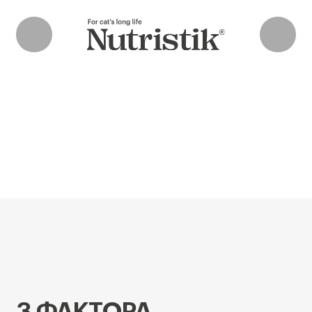
3 ФАКТОРА